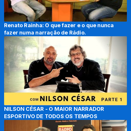
Renato Rainha: O que fazer e o que nunca
fazer numa narração de Rádio.
NILSON CÉSAR - O MAIOR NARRADOR
ESPORTIVO DE TODOS OS TEMPOS