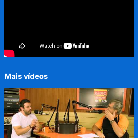
Mais vídeos