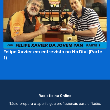
Felipe Xavier em entrevista no No Dial (Parte
1)
Radioficina Online
Rádio prepara e aperfeiçoa profissionais para o Rádio.