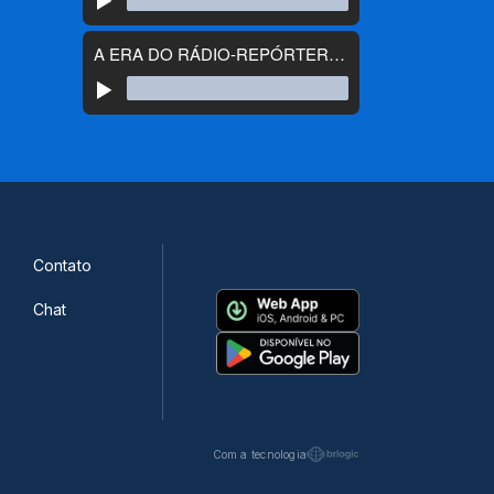
Contato
Chat
Com a tecnologia