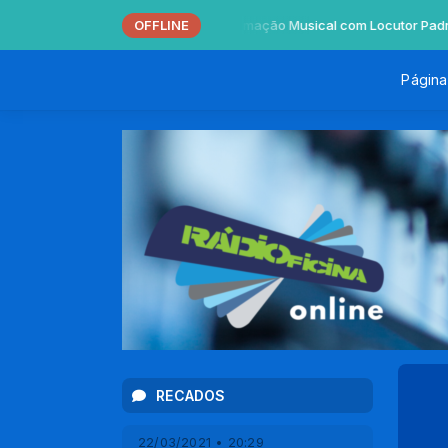
OFFLINE
Programação Musical com Locutor Pa
Página 
RECADOS
22/03/2021 • 20:29