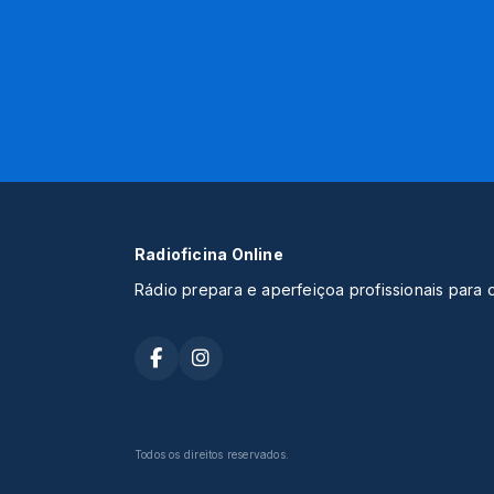
Radioficina Online
Rádio prepara e aperfeiçoa profissionais para 
Todos os direitos reservados.