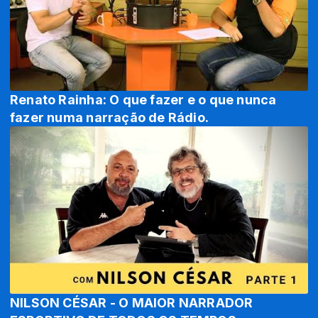
Renato Rainha: O que fazer e o que nunca
fazer numa narração de Rádio.
NILSON CÉSAR - O MAIOR NARRADOR