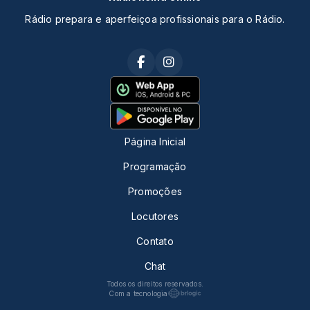
Rádio prepara e aperfeiçoa profissionais para o Rádio.
Página Inicial
Programação
Promoções
Locutores
Contato
Chat
Todos os direitos reservados.
Com a tecnologia