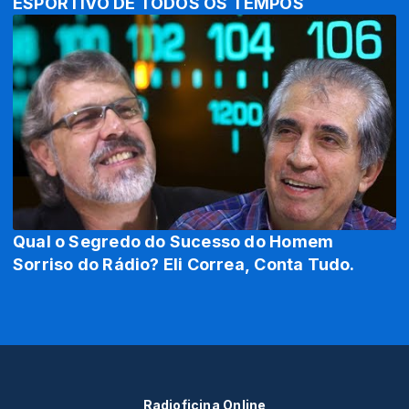
ESPORTIVO DE TODOS OS TEMPOS
Qual o Segredo do Sucesso do Homem
Sorriso do Rádio? Eli Correa, Conta Tudo.
Radioficina Online