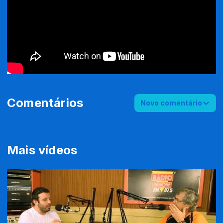
Comentários
Novo comentário
Mais vídeos