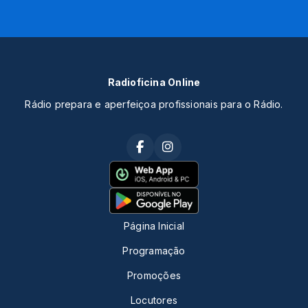
Radioficina Online
Rádio prepara e aperfeiçoa profissionais para o Rádio.
Página Inicial
Programação
Promoções
Locutores