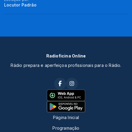
Locutor Padrão
Radioficina Online
Rádio prepara e aperfeiçoa profissionais para o Rádio.
Página Inicial
Programação