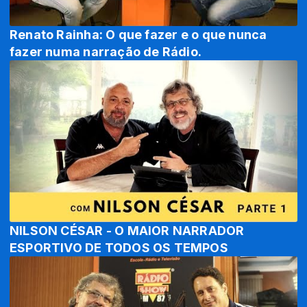
Renato Rainha: O que fazer e o que nunca
fazer numa narração de Rádio.
NILSON CÉSAR - O MAIOR NARRADOR
ESPORTIVO DE TODOS OS TEMPOS