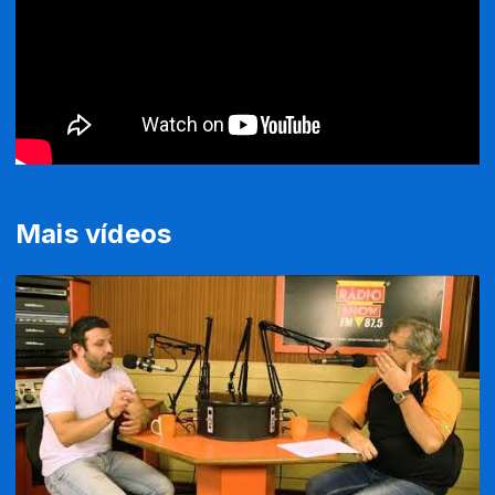
Mais vídeos