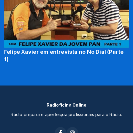
Felipe Xavier em entrevista no No Dial (Parte
1)
Radioficina Online
Rádio prepara e aperfeiçoa profissionais para o Rádio.