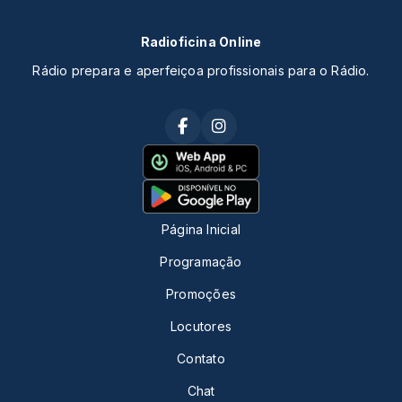
Radioficina Online
Rádio prepara e aperfeiçoa profissionais para o Rádio.
Página Inicial
Programação
Promoções
Locutores
Contato
Chat